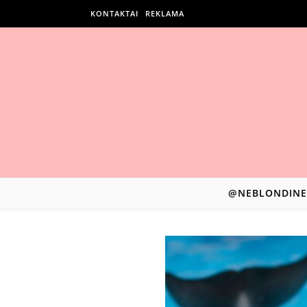
KONTAKTAI
REKLAMA
@NEBLONDINE