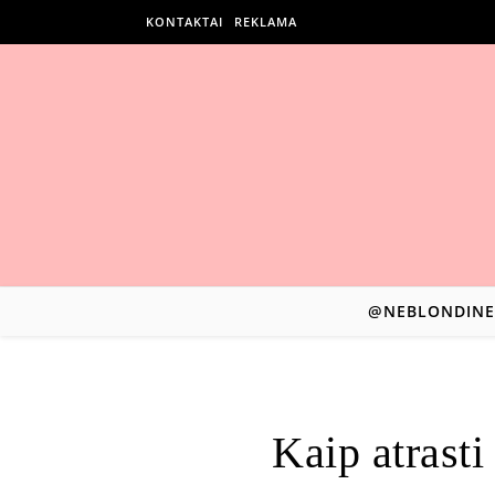
KONTAKTAI
REKLAMA
@NEBLONDINE
Kaip atrasti